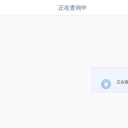
正在查询中
正在