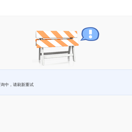
查询中，请刷新重试