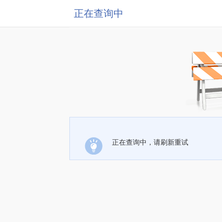
正在查询中
正在查询中，请刷新重试