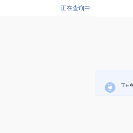
正在查询中
正在