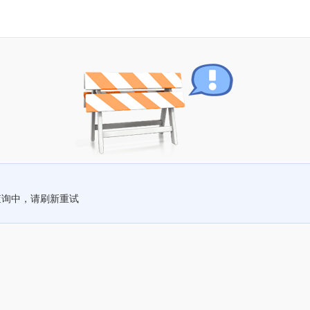
查询中，请刷新重试