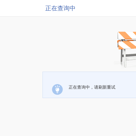
正在查询中
正在查询中，请刷新重试