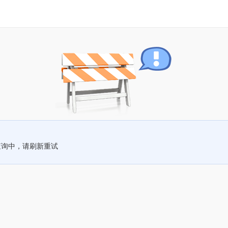
查询中，请刷新重试