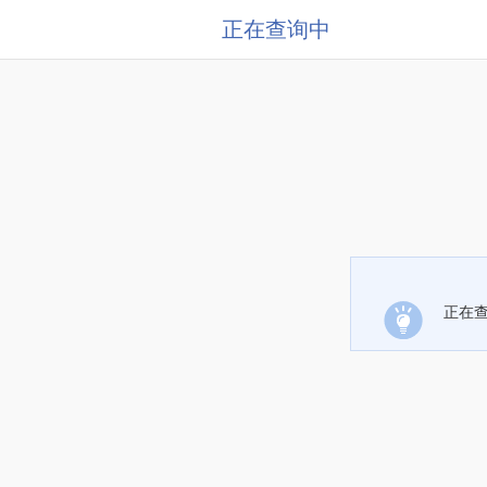
正在查询中
正在