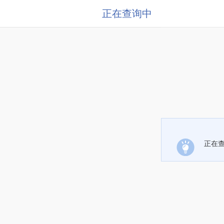
正在查询中
正在