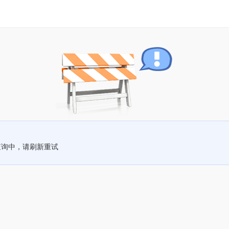
查询中，请刷新重试