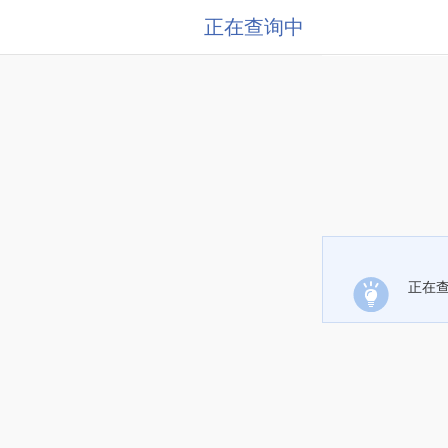
正在查询中
正在