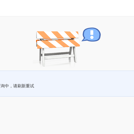
查询中，请刷新重试