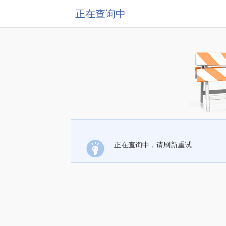
正在查询中
正在查询中，请刷新重试